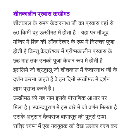
शीतकालीन प्रवास ऊखीमठ
शीतकाल के समय केदारनाथ जी का प्रवास वहां से
60
किमी दूर ऊखीमठ में होता है। यहां पर मौजूद
मन्दिर में शिव की ओंकारेश्वर के रूप में निरन्तर पूजा
होती है किन्तु केदारेश्वर में ग्रीष्मकालीन प्रवास के
छह माह तक उनकी पूजा केदार रूप मे होती है।
इसलिये जो श्रद्धालु जो शीतकाल में केदारनाथ जी के
दर्शन करना चाहते हैं वे इन दिनों ऊखीमठ में दर्शन
लाभ प्राप्त करते हैं।
ऊखीमठ को यह नाम इसके पौराणिक आधार पर
मिला है। स्कन्दपुराण में इस बारे में जो वर्णन मिलता है
उसके अनुसार दैत्यराज बाणासुर की पुत्री ऊषा
रात्रि स्वप्न में एक नवयुवक को देख उसका वरण कर