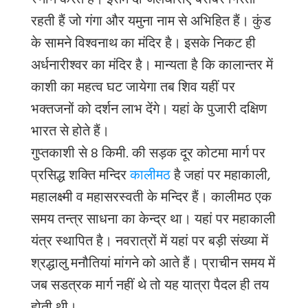
स्नान करते हैं। इसमें दो जलधाराएँ बराबर गिरती
रहती हैं जो गंगा और यमुना नाम से अभिहित हैं। कुंड
के सामने विश्वनाथ का मंदिर है। इसके निकट ही
अर्धनारीश्वर का मंदिर है। मान्यता है कि कालान्तर में
काशी का महत्व घट जायेगा तब शिव यहीं पर
भक्तजनों को दर्शन लाभ देंगे। यहां के पुजारी दक्षिण
भारत से होते हैं।
गुप्तकाशी से
8
किमी. की सड़क दूर कोटमा मार्ग पर
प्रसिद्ध शक्ति मन्दिर
कालीमठ
है जहां पर महाकाली
,
महालक्ष्मी व महासरस्वती के मन्दिर हैं। कालीमठ एक
समय तन्त्र साधना का केन्द्र था। यहां पर महाकाली
यंत्र स्थापित है। नवरात्रों में यहां पर बड़ी संख्या में
श्रद्धालु मनौतियां मांगने को आते हैं। प्राचीन समय में
जब सडत्रक मार्ग नहीं थे तो यह यात्रा पैदल ही तय