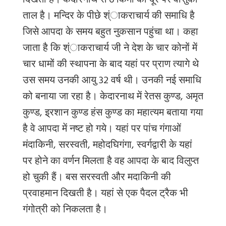
दिखता है। केदारनाथ से
6
किमी की दूर पर वासुकी
ताल है। मन्दिर के पीछे श्ंाकराचार्य की समाधि है
जिसे आपदा के समय बहुत नुकसान पहुंचा था। कहा
जाता है कि श्ंाकराचार्य जी ने देश के चार कोनों में
चार धामों की स्थापना के बाद यहां पर प्राण त्यागे थे
उस समय उनकी आयु
32
वर्ष थी। उनकी नई समाधि
को बनाया जा रहा है। केदारनाथ में रेतस कुण्ड
,
अमृत
कुण्ड
,
इ्रशान कुण्ड हंस कुण्ड का महात्यम बताया गया
है वे आपदा में नष्ट हो गये। यहां पर पांच गंगाओं
मंदाकिनी
,
सरस्वती
,
महोदघिगंगा
,
स्वर्गद्वारी के यहां
पर होने का वर्णन मिलता है वह आपदा के बाद विलुप्त
हो चुकी हैं। बस सरस्वती और मदाकिनी की
प्रवाहमान दिखती है। यहां से एक पैदल ट्रैक भी
गंगोत्री को निकलता है।