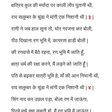
क्षत्रिय कुल की मर्यादा पर काली लीप पुतानी थी,
राव सलुम्बर के चुंडा ने मांगी एक निशानी थी |
३
|
राणी ने जब हाल सुना तो, घोर गरजना कर बोली,
पीठ दिखाना रण भूमि में, कायरता हाडी बोली |
की रणवासे में बैठे रहना, रण भूमि मैं जाति हूँ,
क्षत्र धर्म की रक्षा करने, मैं लड़ने को जाति हूँ |
पति से बढ़कर मात्री भूमि हे, माँ की आन निभानी थी,
राव सलुम्बर के चुंडा ने मांगी एक निशानी थी |
४
|
सिंग नाद कर उछल पड़ा, बोला रण में जाऊंगा,
प्रिये मुझे क्या कहती हो, मैं रण भूमि में जाऊंगा |