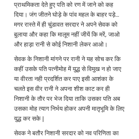
प्राथमिकता देते हुए पति को रण में जाने को कह
दिया। जंग जीतने घोड़े के पांव महल के बाहर पड़े...
मगर रास्‍ते में ही चुंडावत सरदार ने अपने सेवक को
बुलाया और कहा कि मालूम नहीं जीयें कि मरें
, जाओ
और हाड़ा रानी से कोई निशानी लेकर आओ।
सेवक के निशानी मांगने पर रानी ने यह सोच कर कि
कहीं उसके पति पत्नीमोह में युद्ध से विमुख न हो जाए
या वीरता नही प्रदर्शित कर पाए इसी आशंका के
चलते इस वीर रानी ने अपना शीश काट कर ही
निशानी के तौर पर भेज दिया ताकि उसका पति अब
उसका मोह त्याग निर्भय होकर अपनी मातृभूमि के लिए
युद्ध कर सके
|
सेवक ने बतौर निशानी सरदार को नव परिणिता का