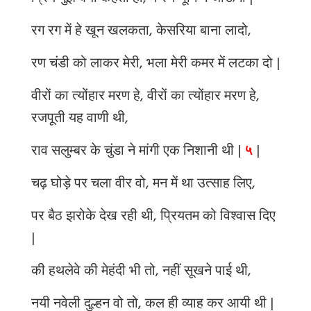
रग रग में हे खून खलकता, केसरिया बाना लादो,
रण चंडी को लाकर मेरी, भला मेरी कमर में लटका दो |
वीरों का त्योंहार मरण हे, वीरों का त्योंहार मरण हे,
रजपूती यह वाणी थी,
राव सलुम्बर के चुंडा ने मांगी एक निशानी थी |
५
|
चढ़ घोड़े पर चला वीर वो, मन में था उत्साह लिए,
पर बैठ झरोके देख रही थी, प्रियतम को विश्वास दिए
|
की हथलेवे की मेहंदी भी तो, नहीं सूखने पाई थी,
नयी नवेली दुल्हन वो तो, कल ही व्याह कर आयी थी |