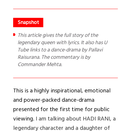
This article gives the full story of the
legendary queen with lyrics. It also has U
Tube links to a dance-drama by Pallavi
Raisurana. The commentary is by
Commander Mehta.
This is a highly inspirational, emotional
and power-packed dance-drama
presented for the first time for public
viewing.
I am talking about HADI RANI, a
legendary character and a daughter of