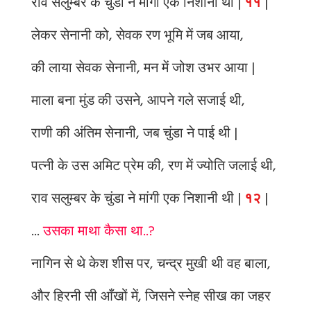
राव सलुम्बर के चुंडा ने मांगी एक निशानी थी |
११
|
लेकर सेनानी को, सेवक रण भूमि में जब आया,
की लाया सेवक सेनानी, मन में जोश उभर आया |
माला बना मुंड की उसने, आपने गले सजाई थी,
राणी की अंतिम सेनानी, जब चुंडा ने पाई थी |
पत्नी के उस अमिट प्रेम की, रण में ज्योति जलाई थी,
राव सलुम्बर के चुंडा ने मांगी एक निशानी थी |
१२
|
...
उसका माथा कैसा था..?
नागिन से थे केश शीस पर, चन्द्र मुखी थी वह बाला,
और हिरनी सी आँखों में, जिसने स्नेह सीख का जहर