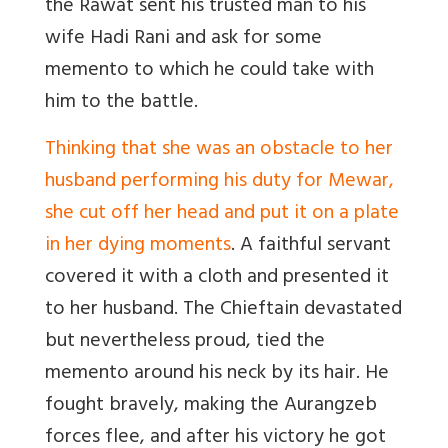
the Rawat sent his trusted man to his
wife Hadi Rani and ask for some
memento to which he could take with
him to the battle.
Thinking that she was an obstacle to her
husband performing his duty for Mewar,
she cut off her head and put it on a plate
in her dying moments
. A faithful servant
covered it with a cloth and presented it
to her husband. The Chieftain devastated
but nevertheless proud, tied the
memento around his neck by its hair. He
fought bravely, making the Aurangzeb
forces flee, and after his victory he got