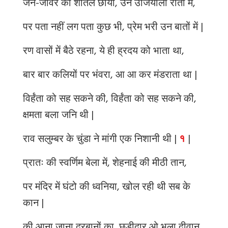
जन-जावर की शीतल छांया, उन उजियाली रातों में,
पर पता नहीं लग पता कुछ भी, प्रेम भरी उन बातों में |
रण वासों में बैठे रहना, ये ही ह्रदय को भाता था,
बार बार कलियों पर भंवरा, आ आ कर मंडराता था |
विर्हंता को सह सकने की, विर्हंता को सह सकने की,
क्षमता बला जनि थी |
राव सलुम्बर के चुंडा ने मांगी एक निशानी थी |
१
|
प्रातः की स्वर्णिम बेला में, शेहनाई की मीठी तान,
पर मंदिर में घंटो की ध्वनिया, खोल रही थी सब के
कान |