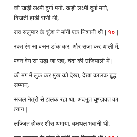
की खड़ी लक्ष्मी दुर्गा मनो, खड़ी लक्ष्मी दुर्गा मनो,
दिखती हाडी राणी थी,
राव सलुम्बर के चुंडा ने मांगी एक निशानी थी |
१०
|
रक्त रंग सा वसन डांक कर, और सजा कर थाली में,
पवन वेग सा उड़ा जा रहा, चंदा की उजियाली में |
की मग में लुक कर मुख को देखा, देखा कालक बुद्ध
सम्मान,
सजल नेत्रों से झलक रहा था, अदभुत चुण्डावत का
त्याग |
लज्जित होकर शीस थमाया, वक्षथल भवानी थी,