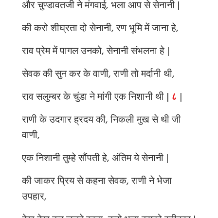
और चुण्डावतजी ने मंगवाई, भला आप से सेनानी |
की करो शीघ्रता दो सेनानी, रण भूमि में जाना हे,
राव प्रेम में पागल उनको, सेनानी संभलना हे |
सेवक की सुन कर के वाणी, राणी तो मर्दानी थी,
राव सलुम्बर के चुंडा ने मांगी एक निशानी थी |
८
|
राणी के उदगार ह्रदय की, निकली मुख से थी जी
वाणी,
एक निशानी तुम्हे सौंपती हे, अंतिम ये सेनानी |
की जाकर प्रिय से कहना सेवक, राणी ने भेजा
उपहार,