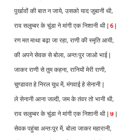
पुर्खावों की बात न जाये, उसको याद जुबानी थी,
राव सलुम्बर के चुंडा ने मांगी एक निशानी थी |
6
|
रण मत माथा बढ़ा जा रहा, राणी की स्मृति आयी,
की अपने सेवक से बोला, अन्तःपुर जाओ भाई |
जाकर राणी से तुम कहना, रानियों मेरी राणी,
चुण्डावत हे निरल युध में, मंगवाई हे सेनानी |
ले सेनानी आना जल्दी, जम के तंवर तो भानी थी,
राव सलुम्बर के चुंडा ने मांगी एक निशानी थी |
७
|
सेवक पहुंचा अन्तःपुर में, बोला जाकर महारानी,