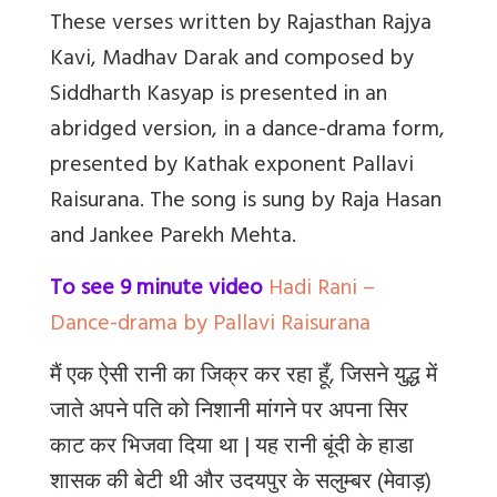
These verses written by Rajasthan Rajya
Kavi, Madhav Darak and composed by
Siddharth Kasyap is presented in an
abridged version, in a dance-drama form,
presented by Kathak exponent Pallavi
Raisurana. The song is sung by Raja Hasan
and Jankee Parekh Mehta.
To see 9 minute video
Hadi Rani –
Dance-drama by Pallavi Raisurana
मैं एक ऐसी रानी का जिक्र कर रहा हूँ, जिसने युद्ध में
जाते अपने पति को निशानी मांगने पर अपना सिर
काट कर भिजवा दिया था
| यह रानी बूंदी के हाडा
शासक की बेटी थी और उदयपुर
(मेवाड़) के सलुम्बर