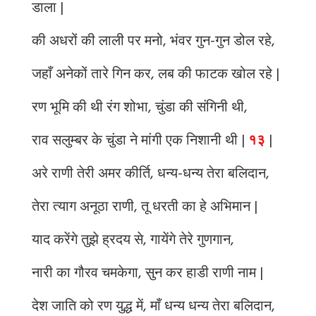
डाला |
की अधरों की लाली पर मनो, भंवर गुन-गुन डोल रहे,
जहाँ अनेकों तारे गिन कर, लब की फाटक खोल रहे |
रण भूमि की थी रंग शोभा, चुंडा की संगिनी थी,
राव सलुम्बर के चुंडा ने मांगी एक निशानी थी |
१३
|
अरे राणी तेरी अमर कीर्ति, धन्य-धन्य तेरा बलिदान,
तेरा त्याग अनूठा राणी, तू धरती का हे अभिमान |
याद करेंगे तुझे ह्रदय से, गायेंगे तेरे गुणगान,
नारी का गौरव चमकेगा, सुन कर हाडी राणी नाम |
देश जाति को रण युद्ध में, माँ धन्य धन्य तेरा बलिदान,