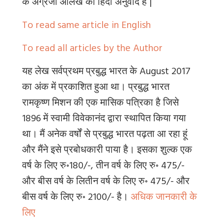
के
अंग्रेजी
आलेख
का
हिंदी
अनुवाद
है
|
To read same article in English
To read all articles by the Author
यह लेख सर्वप्रथम प्रबुद्ध भारत के August 2017
का अंक में प्रकाशित हुआ था। प्रबुद्ध भारत
रामकृष्ण मिशन की एक मासिक पत्रिका है जिसे
1896 में स्वामी विवेकानंद द्वारा स्थापित किया गया
था। मैं अनेक वर्षों से प्रबुद्ध भारत पढ़ता आ रहा हूं
और मैंने इसे प्रबोधकारी पाया है। इसका शुल्क एक
वर्ष के लिए रु॰180/-
,
तीन वर्ष के लिए रु॰ 475/-
और बीस वर्ष के लितीन वर्ष के लिए रु॰ 475/- और
बीस वर्ष के लिए रु॰ 2100/- है।
अधिक जानकारी के
लिए