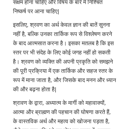
सक्षम होना चाहिए और विषय के बारे में निश्चित
निष्कर्ष पर आना चाहिए|
इसलिए, श्रवण का अर्थ केवल ज्ञान की बातें सुनना
नहीं है, बल्कि उनका तार्किक रूप से विश्लेषण करने
के बाद आत्मसात करना है। इसका मतलब है कि इस
स्तर पर भी संदेह के लिए कोई जगह नहीं हो सकती
है। श्रवण को व्यक्ति की अपनी प्रकृति को समझने
की पूरी प्रक्रिया में एक तार्किक और सहज स्तर के
रूप में माना जाता है, और जिसके बाद मनन और ध्यान
की और बढ़ना होता है|
श्रावण के द्वारा, अध्यात्म के मार्गी को महावाक्यों,
आत्मा और ब्राह्मण की पहचान की घोषणा करते हैं,
के वास्तविक अर्थ और महत्व को खोजना पड़ता है,