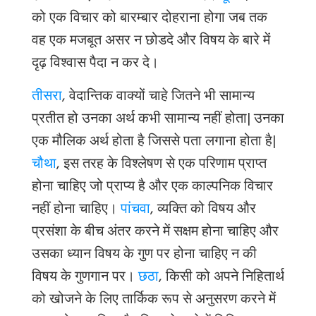
को एक विचार को बारम्बार दोहराना होगा जब तक
वह एक मजबूत असर न छोडदे और विषय के बारे में
दृढ़ विश्वास पैदा न कर दे।
तीसरा
, वेदान्तिक वाक्यों चाहे जितने भी सामान्य
प्रतीत हो उनका अर्थ कभी सामान्य नहीं होता| उनका
एक मौलिक अर्थ होता है जिससे पता लगाना होता है|
चौथा
, इस तरह के विश्लेषण से एक परिणाम प्राप्त
होना चाहिए जो प्राप्य है और एक काल्पनिक विचार
नहीं होना चाहिए।
पांचवा
, व्यक्ति को विषय और
प्रसंशा के बीच अंतर करने में सक्षम होना चाहिए और
उसका ध्यान विषय के गुण पर होना चाहिए न की
विषय के गुणगान पर।
छठा
, किसी को अपने निहितार्थ
को खोजने के लिए तार्किक रूप से अनुसरण करने में