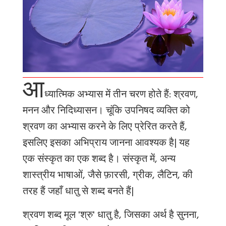
आ
ध्यात्मिक अभ्यास में तीन चरण होते हैं: श्रवण,
मनन और निदिध्यासन। चूंकि उपनिषद व्यक्ति को
श्रवण का अभ्यास करने के लिए प्रेरित करते हैं,
इसलिए इसका अभिप्राय जानना आवश्यक है| यह
एक संस्कृत का एक शब्द है। संस्कृत में, अन्य
शास्त्रीय भाषाओं, जैसे फ़ारसी, ग्रीक, लैटिन, की
तरह हैं जहाँ धातु से शब्द बनते हैं|
श्रवण शब्द मूल 'श्रु' धातु है, जिसका अर्थ है सुनना,