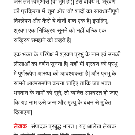
जैसे तत त्वम्असि (वो तुम हो)| इस वाक्य में, श्रवण
की प्रक्रिया में 'तुम’ और 'वो' शब्दों का सावधानीपूर्ण
विश्लेषण और कैसे ये दोनों शब्द एक है| इसलिए,
श्रवण एक निष्क्रिय सुनने को नहीं बल्कि एक
सक्रिय समझने को कहते है|
एक भक्त के परिपेक्ष में श्रवण प्रभु के नाम एवं उनकी
लीलाओं का वर्णन सुनना है| यहाँ भी श्रवण को प्रभु
में पूर्णरूपेण आस्था की आवश्यकता है| और प्रभु के
सामने आत्मसमर्पण करना चाहिए ताकि जब भक्त
भगवान के नामों को सुने, तो व्यक्ति आश्वस्त हो जाए
कि यह नाम उसे जन्म और मृत्यु के बंधन से मुक्ति
दिलाएगा|
लेखक
: संपादक प्रबुद्ध भारत
।
यह
आलेख
लेखक